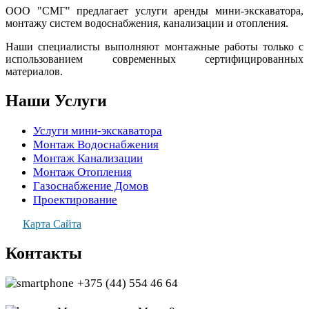
ООО "СМГ" предлагает услуги аренды мини-экскаватора,
монтажу систем водоснабжения, канализации и отопления.
Наши специалисты выполняют монтажные работы только с
использованием современных сертифицированных
материалов.
Наши Услуги
Услуги мини-экскаватора
Монтаж Водоснабжения
Монтаж Канализации
Монтаж Отопления
Газоснабжение Домов
Проектирование
Карта Сайта
Контакты
+375 (44) 554 46 64