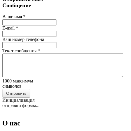
Сообщение
Ваше имя
*
E-mail
*
Ваш номер телефона
Текст сообщения
*
1000
максимум
символов
Отправить
Инициализация
отправки формы...
О нас