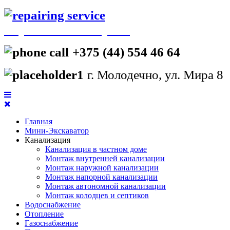
СтройМонтажГарант
+375 (44) 554 46 64
г. Молодечно, ул. Мира 8
Главная
Мини-Экскаватор
Канализация
Канализация в частном доме
Монтаж внутренней канализации
Монтаж наружной канализации
Монтаж напорной канализации
Монтаж автономной канализации
Монтаж колодцев и септиков
Водоснабжение
Отопление
Газоснабжение