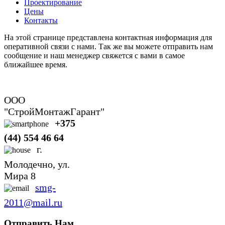
Проектирование
Цены
Контакты
На этой странице представлена контактная информация для
оперативной связи с нами. Так же вы можете отправить нам
сообщение и наш менеджер свяжется с вами в самое
ближайшее время.
ООО
"СтройМонтажГарант"
+375
(44) 554 46 64
г.
Молодечно, ул.
Мира 8
smg-
2011@mail.ru
Отправить Нам